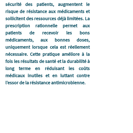
sécurité des patients, augmentent le 
risque de résistance aux médicaments et 
sollicitent des ressources déjà limitées.
 La
prescription rationnelle permet aux 
patients de recevoir les bons 
médicaments, aux bonnes doses, 
uniquement lorsque cela est réellement 
nécessaire. Cette pratique améliore à la 
fois les résultats de santé et la durabilité à 
long terme en réduisant les coûts 
médicaux inutiles et en luttant contre 
l’essor de la résistance antimicrobienne.