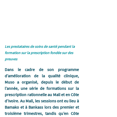
Les prestataires de soins de santé pendant la 
formation sur la prescription fondée sur des 
preuves
Dans le cadre de son programme 
d’amélioration de la qualité clinique, 
Muso a organisé, depuis le début de 
l’année, une série de formations sur la 
prescription rationnelle au Mali et en Côte 
d’Ivoire. Au Mali, les sessions ont eu lieu à 
Bamako et à Bankass lors des premier et 
troisième trimestres, tandis qu’en Côte 