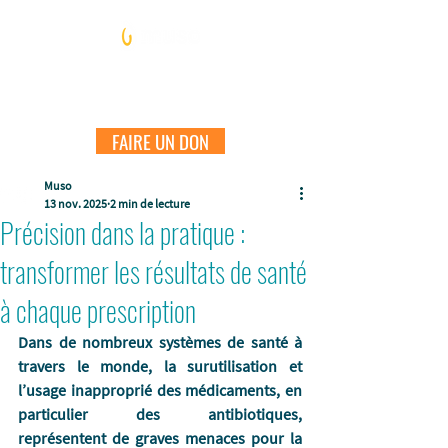
FAIRE UN DON
Muso
13 nov. 2025
2 min de lecture
Précision dans la pratique :
transformer les résultats de santé
à chaque prescription
Dans de nombreux systèmes de santé à 
travers le monde, la surutilisation et 
l’usage inapproprié des médicaments, en 
particulier des antibiotiques, 
représentent de graves menaces pour la 