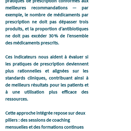
pratiques de prescription conformes aux 
meilleures recommandations — par 
exemple, le nombre de médicaments par 
prescription ne doit pas dépasser trois 
produits, et la proportion d’antibiotiques 
ne doit pas excéder 30 % de l’ensemble 
des médicaments prescrits.
Ces indicateurs nous aident à évaluer si 
les pratiques de prescription deviennent 
plus rationnelles et alignées sur les 
standards cliniques, contribuant ainsi à 
de meilleurs résultats pour les patients et 
à une utilisation plus efficace des 
ressources.
Cette approche intégrée repose sur deux 
piliers : des sessions de coaching 
mensuelles et des formations continues 