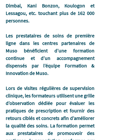
Dimbal, Kani Bonzon, Koulogon et 
Lessagou, etc. touchant plus de 162 000 
personnes.  
Les prestataires de soins de première 
ligne dans les centres partenaires de 
Muso bénéficient d’une formation 
continue et d’un accompagnement 
dispensés par l’équipe Formation & 
Innovation de Muso.
Lors de visites régulières de supervision 
clinique, les formateurs utilisent une grille 
d’observation dédiée pour évaluer les 
pratiques de prescription et fournir des 
retours ciblés et concrets afin d’améliorer 
la qualité des soins.
 La
 formation permet 
aux prestataires de promouvoir des 