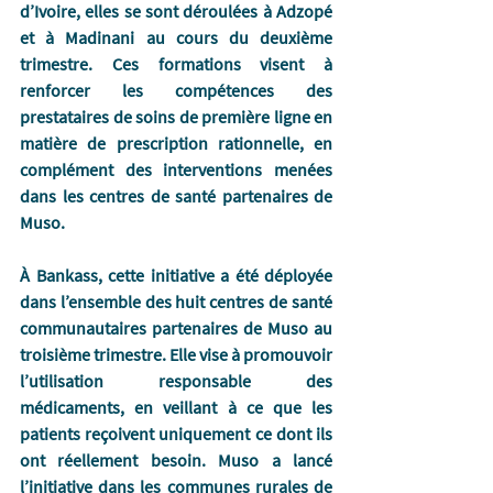
d’Ivoire, elles se sont déroulées à Adzopé 
et à Madinani au cours du deuxième 
trimestre. Ces formations visent à 
renforcer les compétences des 
prestataires de soins de première ligne en 
matière de prescription rationnelle, en 
complément des interventions menées 
dans les centres de santé partenaires de 
Muso.
À Bankass, cette initiative a été déployée 
dans l’ensemble des huit centres de santé 
communautaires partenaires de Muso au 
troisième trimestre. Elle vise à promouvoir 
l’utilisation responsable des 
médicaments, en veillant à ce que les 
patients reçoivent uniquement ce dont ils 
ont réellement besoin. Muso a lancé 
l’initiative dans les communes rurales de 