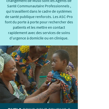
changement de Muso sont les Agents de
Santé Communautaire Professionnels ,
qui travaillent dans le cadre de systèmes
de santé publique renforcés. Les ASC-Pro
font du porte à porte pour rechercher des
patients et les mettre en contact
rapidement avec des services de soins
d’urgence à domicile ou en clinique.