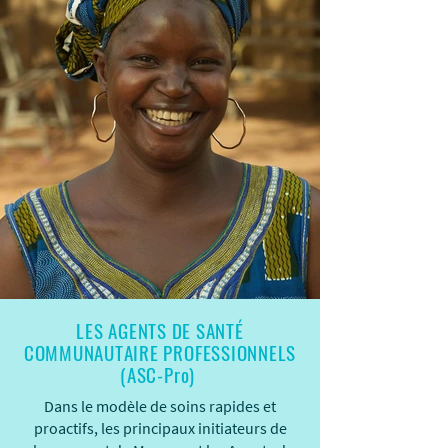
LES AGENTS DE SANTÉ
COMMUNAUTAIRE PROFESSIONNELS
(ASC-Pro)
Dans le modèle de soins rapides et
proactifs, les principaux initiateurs de