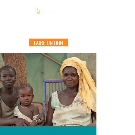
FAIRE UN DON