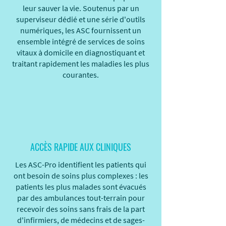
leur sauver la vie. Soutenus par un
superviseur dédié et une série d'outils
numériques, les ASC fournissent un
ensemble intégré de services de soins
vitaux à domicile en diagnostiquant et
traitant rapidement les maladies les plus
courantes.
ACCÈS RAPIDE AUX CLINIQUES
Les ASC-Pro identifient les patients qui
ont besoin de soins plus complexes : les
patients les plus malades sont évacués
par des ambulances tout-terrain pour
recevoir des soins sans frais de la part
d'infirmiers, de médecins et de sages-