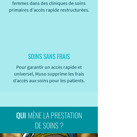
femmes dans des cliniques de soins
primaires d'accès rapide restructurées.
SOINS SANS FRAIS
Pour garantir un accès rapide et
universel, Muso supprime les frais
d’accès aux soins pour les patients.
QUI
MÈNE LA PRESTATION
DE SOINS ?