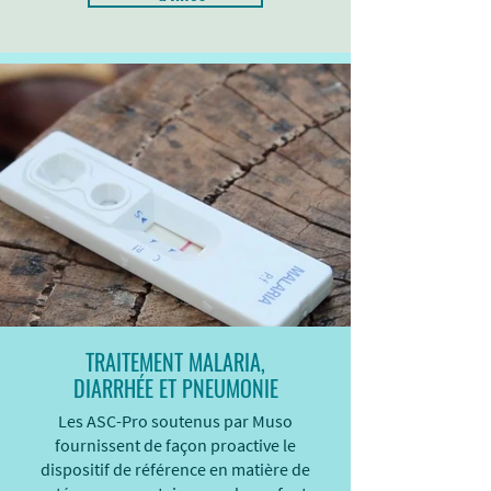
TRAITEMENT MALARIA,
DIARRHÉE ET PNEUMONIE
Les ASC-Pro soutenus par Muso
fournissent de façon proactive le
dispositif de référence en matière de