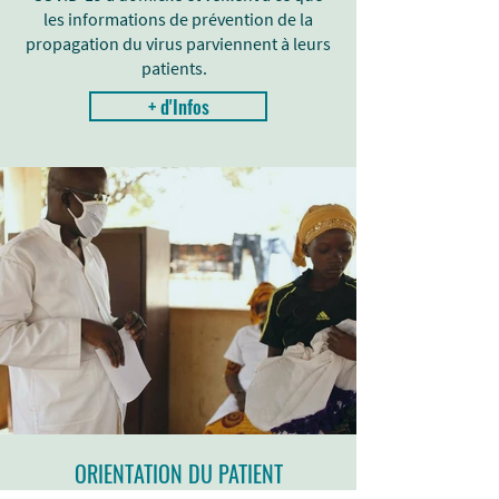
les informations de prévention de la
propagation du virus parviennent à leurs
patients.
+ d'Infos
ORIENTATION DU PATIENT