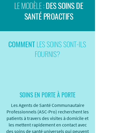
LE MODÈLE :
DES SOINS DE
SANTÉ PROACTIFS
COMMENT
LES SOINS SONT-ILS
FOURNIS?
SOINS EN PORTE À PORTE
Les Agents de Santé Communautaire
Professionnels (ASC-Pro) recherchent les
patients à travers des visites à domicile et
les mettent rapidement en contact avec
des soins de santé universels qui peuvent