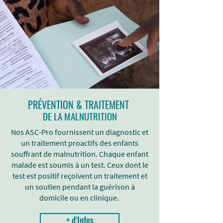
PRÉVENTION & TRAITEMENT
DE LA MALNUTRITION
Nos ASC-Pro fournissent un diagnostic et
un traitement proactifs des enfants
souffrant de malnutrition. Chaque enfant
malade est soumis à un test. Ceux dont le
test est positif reçoivent un traitement et
un soutien pendant la guérison à
domicile ou en clinique.
+ d'Infos